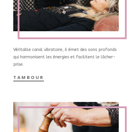
Véritable canal vibratoire, il émet des sons profonds
qui harmonisent les énergies et facilitent le lâcher-
prise.
TAMBOUR