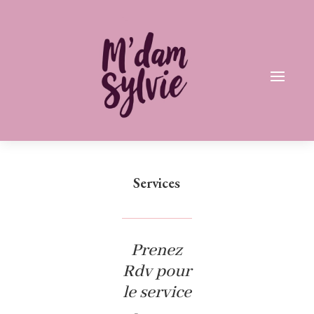
Services
Prenez
Rdv pour
le service