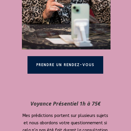
PRENDRE UN RENDEZ-VOUS
Voyance Présentiel 1h à 75€
Mes prédictions portent sur plusieurs sujets
et nous abordons votre questionnement si
cela n’a pas été fait durant la consultation.