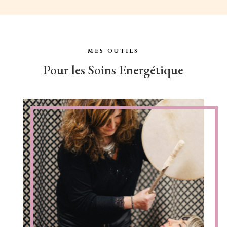
MES OUTILS
Pour les Soins Energétique