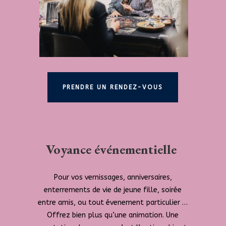
PRENDRE UN RENDEZ-VOUS
Voyance événementielle
Pour vos vernissages, anniversaires,
enterrements de vie de jeune fille, soirée
entre amis, ou tout évenement particulier …
Offrez bien plus qu’une animation. Une