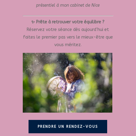
présentiel à mon cabinet de Nice
✨ Prête à retrouver votre équilibre ?
Réservez votre séance dès aujourd’hui et
faites le premier pas vers le mieux-être que
vous méritez.
PRENDRE UN RENDEZ-VOUS