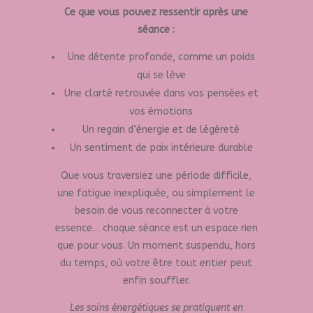
Ce que vous pouvez ressentir après une
séance :
Une détente profonde, comme un poids
qui se lève
Une clarté retrouvée dans vos pensées et
vos émotions
Un regain d’énergie et de légèreté
Un sentiment de paix intérieure durable
Que vous traversiez une période difficile,
une fatigue inexpliquée, ou simplement le
besoin de vous reconnecter à votre
essence… chaque séance est un espace rien
que pour vous. Un moment suspendu, hors
du temps, où votre être tout entier peut
enfin souffler.
Les soins énergétiques se pratiquent en