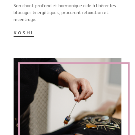
Son chant profond et harmonique aide à libérer les
blocages énergétiques, procurant relaxation et
recentrage.
KOSHI