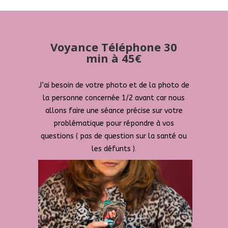
Voyance Téléphone 30
min à 45€
J’ai besoin de votre photo et de la photo de
la personne concernée 1/2 avant car nous
allons faire une séance précise sur votre
problématique pour répondre à vos
questions ( pas de question sur la santé ou
les défunts )
.