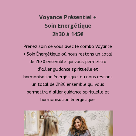
Voyance Présentiel +
Soin Energétique
2h30 à 145€
Prenez soin de vous avec le combo Voyance
+ Soin Énergétique où nous restons un total
de 2h30 ensemble qui vous permettra
d’allier guidance spirituelle et
harmonisation énergétique.
ou nous restons
un total de 2h30 ensemble qui vous
permettra d’allier guidance spirituelle et
harmonisation énergétique.