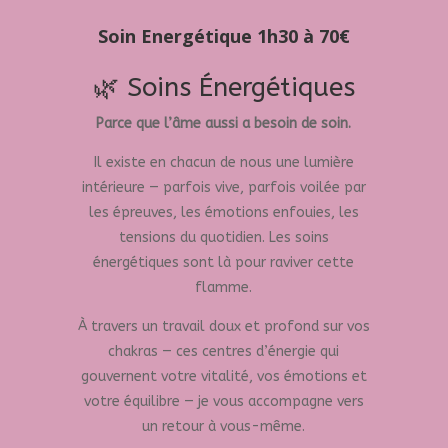
Soin Energétique 1h30 à 70€
🌿 Soins Énergétiques
Parce que l’âme aussi a besoin de soin.
Il existe en chacun de nous une lumière
intérieure — parfois vive, parfois voilée par
les épreuves, les émotions enfouies, les
tensions du quotidien. Les soins
énergétiques sont là pour raviver cette
flamme.
À travers un travail doux et profond sur vos
chakras — ces centres d’énergie qui
gouvernent votre vitalité, vos émotions et
votre équilibre — je vous accompagne vers
un retour à vous-même.