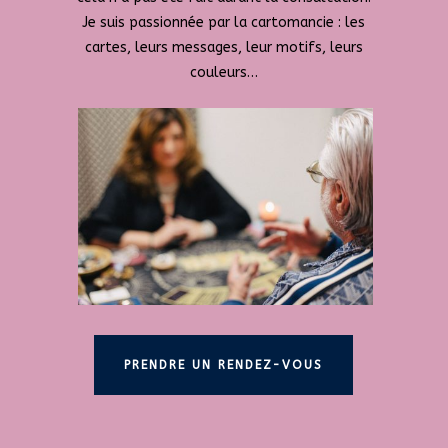
Je suis passionnée par la cartomancie : les
cartes, leurs messages, leur motifs, leurs
couleurs…
PRENDRE UN RENDEZ-VOUS