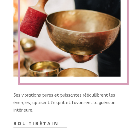
Ses vibrations pures et puissantes rééquilibrent les
énergies, apaisent l’esprit et favorisent la guérison
intérieure.
BOL TIBÉTAIN