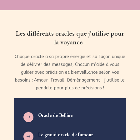
Les différents oracles que j’utilise pour
la voyance :
Chaque oracle a sa propre énergie et sa façon unique
de délivrer des messages, Chacun m’aide à vous
guider avec précision et bienveillance selon vos
besoins : Amour-Travail-Déménagement- j’utilise le
pendule pour plus de précisions !
Oracle de Belline
$
Le grand oracle de l’amour
$